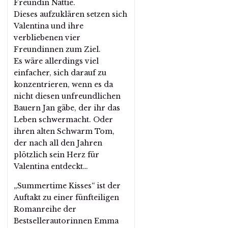
Freundin Nattie.
Dieses aufzuklären setzen sich
Valentina und ihre
verbliebenen vier
Freundinnen zum Ziel.
Es wäre allerdings viel
einfacher, sich darauf zu
konzentrieren, wenn es da
nicht diesen unfreundlichen
Bauern Jan gäbe, der ihr das
Leben schwermacht. Oder
ihren alten Schwarm Tom,
der nach all den Jahren
plötzlich sein Herz für
Valentina entdeckt…
„Summertime Kisses“ ist der
Auftakt zu einer fünfteiligen
Romanreihe der
Bestsellerautorinnen Emma