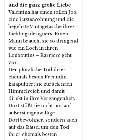
und die ganz große Liebe
Valentina hat einen tollen Job,
eine Luxuswohnung und die
begehrte Vintagetasche ihres
Lieblingsdesigners. Einen
Mann braucht sie so dringend
wie ein Loch in ihren
Louboutins – Karriere geht
vor.
Der plötzliche Tod ihrer
ehemals besten Freundin
katapultiert sie zurück nach
Himmelreich und damit
direkt in ihre Vergangenheit.
Dort stößt sie nicht nur auf
äußerst eigenwillige
Dorfbewohner, sondern auch
auf das Rätsel um den Tod
ihrer ehemals besten