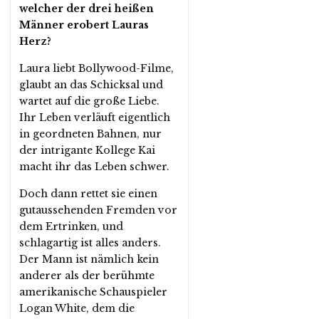
welcher der drei heißen
Männer erobert Lauras
Herz?
Laura liebt Bollywood-Filme,
glaubt an das Schicksal und
wartet auf die große Liebe.
Ihr Leben verläuft eigentlich
in geordneten Bahnen, nur
der intrigante Kollege Kai
macht ihr das Leben schwer.
Doch dann rettet sie einen
gutaussehenden Fremden vor
dem Ertrinken, und
schlagartig ist alles anders.
Der Mann ist nämlich kein
anderer als der berühmte
amerikanische Schauspieler
Logan White, dem die