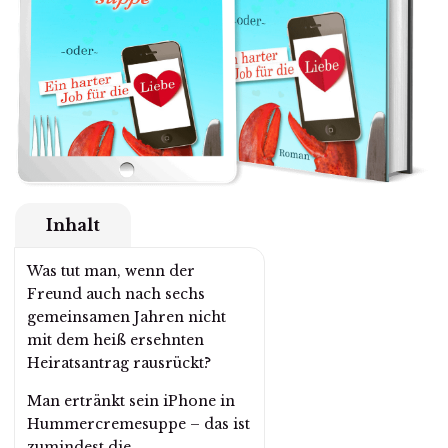
Inhalt
Was tut man, wenn der
Freund auch nach sechs
gemeinsamen Jahren nicht
mit dem heiß ersehnten
Heiratsantrag rausrückt?
Man ertränkt sein iPhone in
Hummercremesuppe – das ist
zumindest die