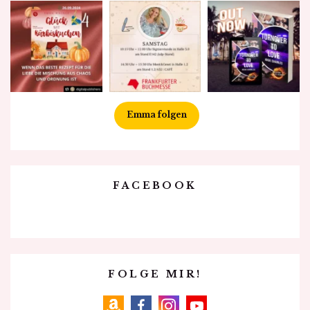
Emma folgen
FACEBOOK
FOLGE MIR!