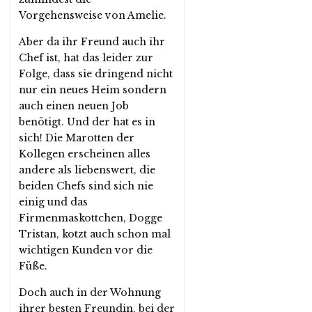
Vorgehensweise von Amelie.
Aber da ihr Freund auch ihr
Chef ist, hat das leider zur
Folge, dass sie dringend nicht
nur ein neues Heim sondern
auch einen neuen Job
benötigt. Und der hat es in
sich! Die Marotten der
Kollegen erscheinen alles
andere als liebenswert, die
beiden Chefs sind sich nie
einig und das
Firmenmaskottchen, Dogge
Tristan, kotzt auch schon mal
wichtigen Kunden vor die
Füße.
Doch auch in der Wohnung
ihrer besten Freundin, bei der