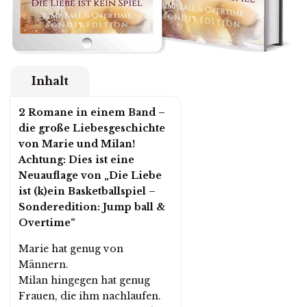
Schließen
Inhalt
2 Romane in einem Band –
die große Liebesgeschichte
von Marie und Milan!
Achtung: Dies ist eine
Neuauflage von „Die Liebe
ist (k)ein Basketballspiel –
Sonderedition: Jump ball &
Overtime“
Marie hat genug von
Männern.
Milan hingegen hat genug
Frauen, die ihm nachlaufen.