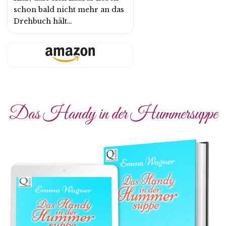
schon bald nicht mehr an das
Drehbuch hält…
Das Handy in der Hummersuppe