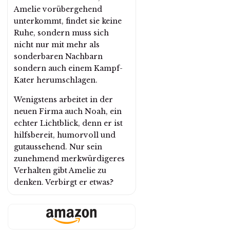
Amelie vorübergehend
unterkommt, findet sie keine
Ruhe, sondern muss sich
nicht nur mit mehr als
sonderbaren Nachbarn
sondern auch einem Kampf-
Kater herumschlagen.
Wenigstens arbeitet in der
neuen Firma auch Noah, ein
echter Lichtblick, denn er ist
hilfsbereit, humorvoll und
gutaussehend. Nur sein
zunehmend merkwürdigeres
Verhalten gibt Amelie zu
denken. Verbirgt er etwas?