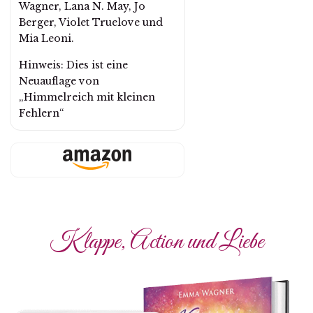
Wagner, Lana N. May, Jo
Berger, Violet Truelove und
Mia Leoni.
Hinweis: Dies ist eine
Neuauflage von
„Himmelreich mit kleinen
Fehlern“
Klappe, Action und Liebe