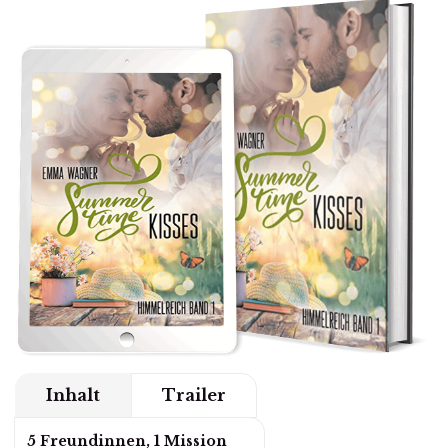
Inhalt
Trailer
5 Freundinnen, 1 Mission