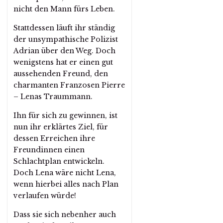
nicht den Mann fürs Leben.
Stattdessen läuft ihr ständig
der unsympathische Polizist
Adrian über den Weg. Doch
wenigstens hat er einen gut
aussehenden Freund, den
charmanten Franzosen Pierre
– Lenas Traummann.
Ihn für sich zu gewinnen, ist
nun ihr erklärtes Ziel, für
dessen Erreichen ihre
Freundinnen einen
Schlachtplan entwickeln.
Doch Lena wäre nicht Lena,
wenn hierbei alles nach Plan
verlaufen würde!
Dass sie sich nebenher auch