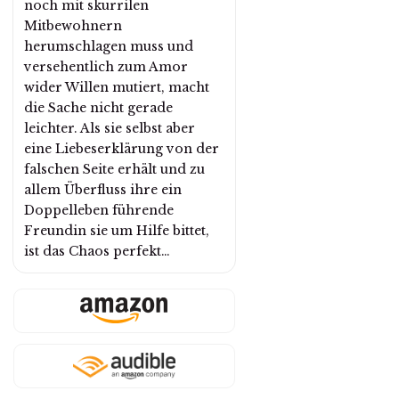
noch mit skurrilen
Mitbewohnern
herumschlagen muss und
versehentlich zum Amor
wider Willen mutiert, macht
die Sache nicht gerade
leichter. Als sie selbst aber
eine Liebeserklärung von der
falschen Seite erhält und zu
allem Überfluss ihre ein
Doppelleben führende
Freundin sie um Hilfe bittet,
ist das Chaos perfekt…