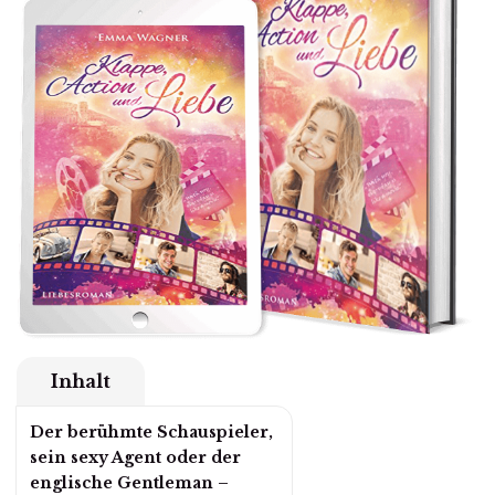
Inhalt
Der berühmte Schauspieler,
sein sexy Agent oder der
englische Gentleman –