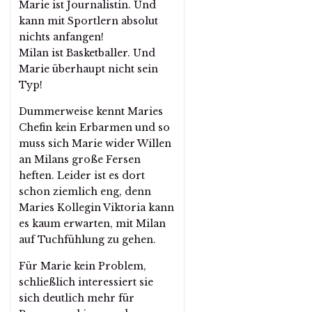
Marie ist Journalistin. Und
kann mit Sportlern absolut
nichts anfangen!
Milan ist Basketballer. Und
Marie überhaupt nicht sein
Typ!
Dummerweise kennt Maries
Chefin kein Erbarmen und so
muss sich Marie wider Willen
an Milans große Fersen
heften. Leider ist es dort
schon ziemlich eng, denn
Maries Kollegin Viktoria kann
es kaum erwarten, mit Milan
auf Tuchfühlung zu gehen.
Für Marie kein Problem,
schließlich interessiert sie
sich deutlich mehr für