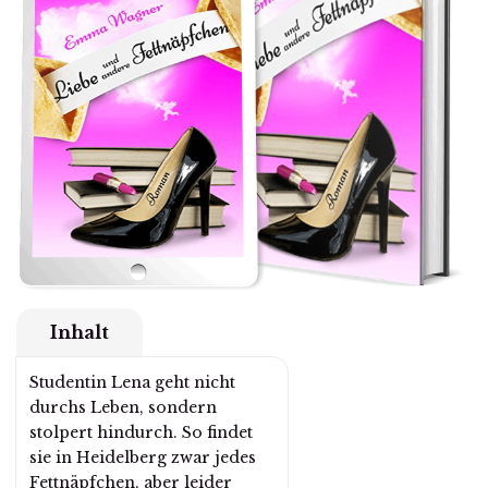
Inhalt
Studentin Lena geht nicht
durchs Leben, sondern
stolpert hindurch. So findet
sie in Heidelberg zwar jedes
Fettnäpfchen, aber leider