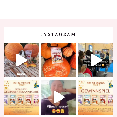
Contacts
INSTAGRAM