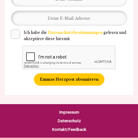
Ich habe die
Datenschutzbestimmungen
gelesen und
akzeptiere diese hiermit.
Emmas Herzpost abonnieren
Impressum
Datenschutz
Kontakt/Feedback